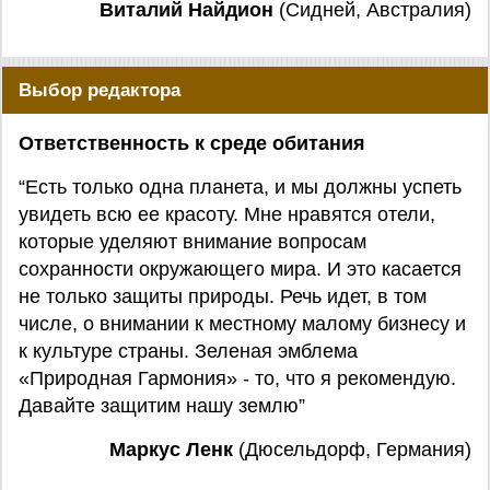
Виталий Найдион
(Сидней, Австралия)
Выбор редактора
Ответственность к среде обитания
“Есть только одна планета, и мы должны успеть
увидеть всю ее красоту. Мне нравятся отели,
которые уделяют внимание вопросам
сохранности окружающего мира. И это касается
не только защиты природы. Речь идет, в том
числе, о внимании к местному малому бизнесу и
к культуре страны. Зеленая эмблема
«Природная Гармония» - то, что я рекомендую.
Давайте защитим нашу землю”
Маркус Ленк
(Дюсельдорф, Германия)