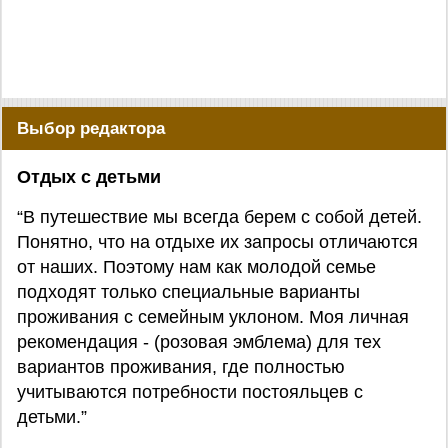
Выбор редактора
Отдых с детьми
“В путешествие мы всегда берем с собой детей.
Понятно, что на отдыхе их запросы отличаются
от наших. Поэтому нам как молодой семье
подходят только специальные варианты
проживания с семейным уклоном. Моя личная
рекомендация - (розовая эмблема) для тех
вариантов проживания, где полностью
учитываются потребности постояльцев с
детьми.”