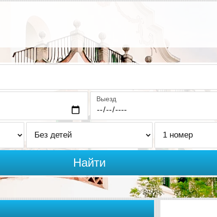
Выезд
Найти