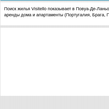
Поиск жилья Visitello показывает в Повуа-Де-Лан
аренды дома и апартаменты (Португалия, Брага, 