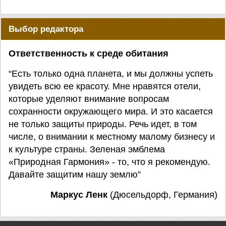
Выбор редактора
Ответственность к среде обитания
“Есть только одна планета, и мы должны успеть
увидеть всю ее красоту. Мне нравятся отели,
которые уделяют внимание вопросам
сохранности окружающего мира. И это касается
не только защиты природы. Речь идет, в том
числе, о внимании к местному малому бизнесу и
к культуре страны. Зеленая эмблема
«Природная Гармония» - то, что я рекомендую.
Давайте защитим нашу землю”
Маркус Ленк
(Дюсельдорф, Германия)