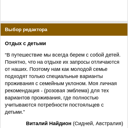
Выбор редактора
Отдых с детьми
“В путешествие мы всегда берем с собой детей.
Понятно, что на отдыхе их запросы отличаются
от наших. Поэтому нам как молодой семье
подходят только специальные варианты
проживания с семейным уклоном. Моя личная
рекомендация - (розовая эмблема) для тех
вариантов проживания, где полностью
учитываются потребности постояльцев с
детьми.”
Виталий Найдион
(Сидней, Австралия)