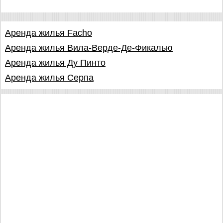
Аренда жилья Facho
Аренда жилья Вила-Верде-Де-Фикалью
Аренда жилья Ду Пинто
Аренда жилья Серпа