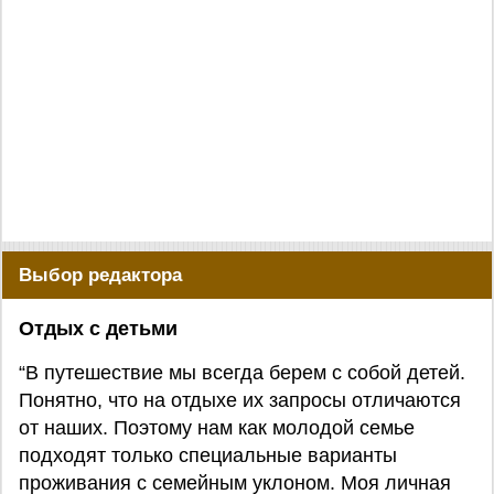
Выбор редактора
Отдых с детьми
“В путешествие мы всегда берем с собой детей.
Понятно, что на отдыхе их запросы отличаются
от наших. Поэтому нам как молодой семье
подходят только специальные варианты
проживания с семейным уклоном. Моя личная