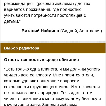
рекомендация - (розовая эмблема) для тех
вариантов проживания, где полностью
учитываются потребности постояльцев с
детьми.”
Виталий Найдион
(Сидней, Австралия)
Выбор редактора
Ответственность к среде обитания
“Есть только одна планета, и мы должны успеть
увидеть всю ее красоту. Мне нравятся отели,
которые уделяют внимание вопросам
сохранности окружающего мира. И это касается
не только защиты природы. Речь идет, в том
числе, о внимании к местному малому бизнесу и
к культуре страны. Зеленая эмблема