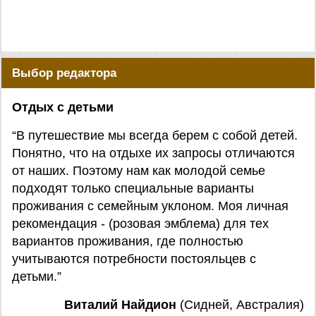
Выбор редактора
Отдых с детьми
“В путешествие мы всегда берем с собой детей.
Понятно, что на отдыхе их запросы отличаются
от наших. Поэтому нам как молодой семье
подходят только специальные варианты
проживания с семейным уклоном. Моя личная
рекомендация - (розовая эмблема) для тех
вариантов проживания, где полностью
учитываются потребности постояльцев с
детьми.”
Виталий Найдион
(Сидней, Австралия)