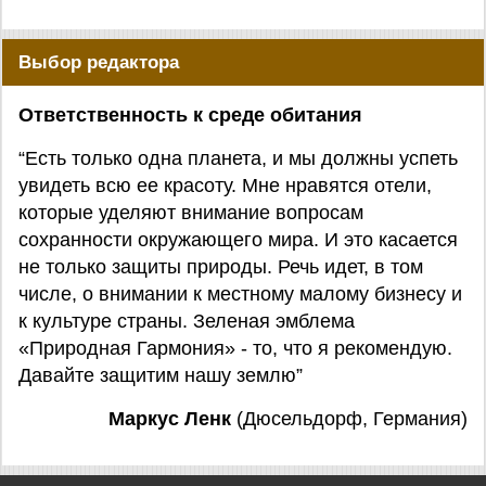
Выбор редактора
Ответственность к среде обитания
“Есть только одна планета, и мы должны успеть
увидеть всю ее красоту. Мне нравятся отели,
которые уделяют внимание вопросам
сохранности окружающего мира. И это касается
не только защиты природы. Речь идет, в том
числе, о внимании к местному малому бизнесу и
к культуре страны. Зеленая эмблема
«Природная Гармония» - то, что я рекомендую.
Давайте защитим нашу землю”
Маркус Ленк
(Дюсельдорф, Германия)