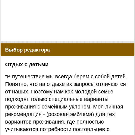
Выбор редактора
Отдых с детьми
“В путешествие мы всегда берем с собой детей.
Понятно, что на отдыхе их запросы отличаются
от наших. Поэтому нам как молодой семье
подходят только специальные варианты
проживания с семейным уклоном. Моя личная
рекомендация - (розовая эмблема) для тех
вариантов проживания, где полностью
учитываются потребности постояльцев с