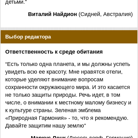
детьми.”
Виталий Найдион
(Сидней, Австралия)
Выбор редактора
Ответственность к среде обитания
“Есть только одна планета, и мы должны успеть
увидеть всю ее красоту. Мне нравятся отели,
которые уделяют внимание вопросам
сохранности окружающего мира. И это касается
не только защиты природы. Речь идет, в том
числе, о внимании к местному малому бизнесу и
к культуре страны. Зеленая эмблема
«Природная Гармония» - то, что я рекомендую.
Давайте защитим нашу землю”