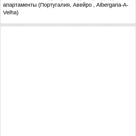
апартаменты (Португалия, Авейро , Albergaria-A-
Velha)