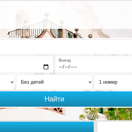
Выезд
Найти