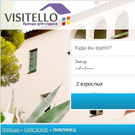
Куда вы едете?
Заезд
ПОЛЬША
»
СИЛЕЗСКОЕ
»
ЛЮБЛИНЕЦ