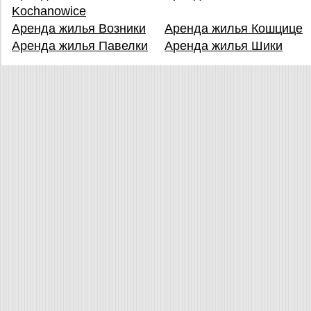
Kochanowice
Аренда жилья Возники
Аренда жилья Кошцице
Аренда жилья Павелки
Аренда жилья Шики