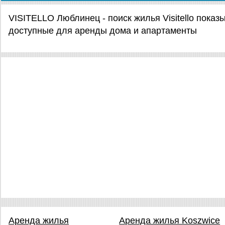
VISITELLO Люблинец - поиск жилья Visitello пока
доступные для аренды дома и апартаменты
Аренда жилья
Аренда жилья Koszwice