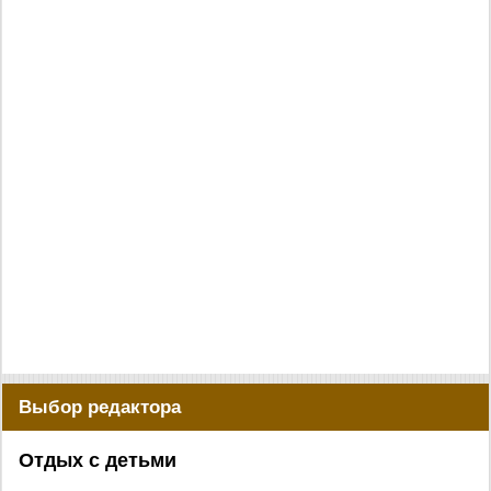
Выбор редактора
Отдых с детьми