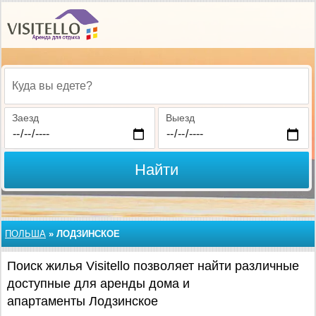
Куда вы едете?
Заезд
Выезд
Найти
ПОЛЬША
»
ЛОДЗИНСКОЕ
Поиск жилья Visitello позволяет найти различные
доступные для аренды дома и
апартаменты Лодзинское