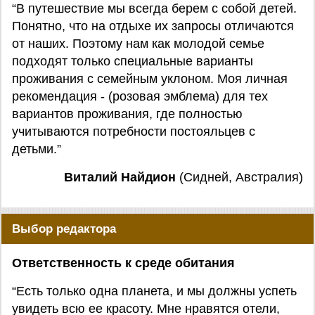
“В путешествие мы всегда берем с собой детей.
Понятно, что на отдыхе их запросы отличаются
от наших. Поэтому нам как молодой семье
подходят только специальные варианты
проживания с семейным уклоном. Моя личная
рекомендация - (розовая эмблема) для тех
вариантов проживания, где полностью
учитываются потребности постояльцев с
детьми.”
Виталий Найдион
(Сидней, Австралия)
Выбор редактора
Ответственность к среде обитания
“Есть только одна планета, и мы должны успеть
увидеть всю ее красоту. Мне нравятся отели,