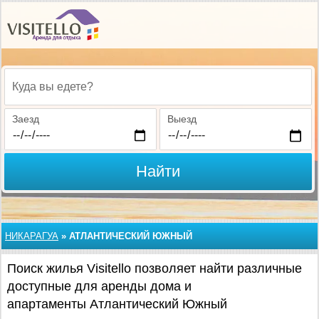
Куда вы едете?
Заезд
Выезд
Найти
НИКАРАГУА
»
АТЛАНТИЧЕСКИЙ ЮЖНЫЙ
Поиск жилья Visitello позволяет найти различные
доступные для аренды дома и
апартаменты Атлантический Южный