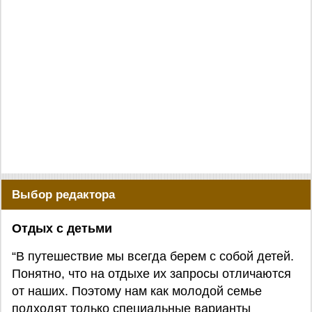
Выбор редактора
Отдых с детьми
“В путешествие мы всегда берем с собой детей.
Понятно, что на отдыхе их запросы отличаются
от наших. Поэтому нам как молодой семье
подходят только специальные варианты