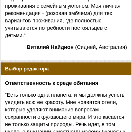
проживания с семейным уклоном. Моя личная
рекомендация - (розовая эмблема) для тех
вариантов проживания, где полностью
учитываются потребности постояльцев с
детьми.”
Виталий Найдион
(Сидней, Австралия)
Выбор редактора
Ответственность к среде обитания
“Есть только одна планета, и мы должны успеть
увидеть всю ее красоту. Мне нравятся отели,
которые уделяют внимание вопросам
сохранности окружающего мира. И это касается
не только защиты природы. Речь идет, в том
числе, о внимании к местному малому бизнесу и