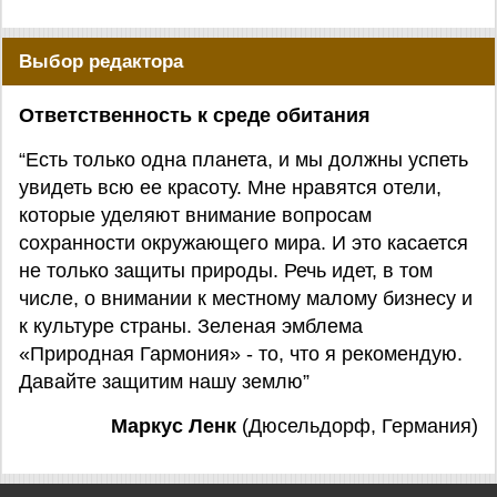
Выбор редактора
Ответственность к среде обитания
“Есть только одна планета, и мы должны успеть
увидеть всю ее красоту. Мне нравятся отели,
которые уделяют внимание вопросам
сохранности окружающего мира. И это касается
не только защиты природы. Речь идет, в том
числе, о внимании к местному малому бизнесу и
к культуре страны. Зеленая эмблема
«Природная Гармония» - то, что я рекомендую.
Давайте защитим нашу землю”
Маркус Ленк
(Дюсельдорф, Германия)