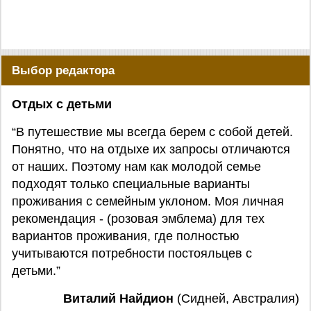
Выбор редактора
Отдых с детьми
“В путешествие мы всегда берем с собой детей.
Понятно, что на отдыхе их запросы отличаются
от наших. Поэтому нам как молодой семье
подходят только специальные варианты
проживания с семейным уклоном. Моя личная
рекомендация - (розовая эмблема) для тех
вариантов проживания, где полностью
учитываются потребности постояльцев с
детьми.”
Виталий Найдион
(Сидней, Австралия)