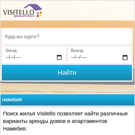
Куда вы едете?
Заезд
Выезд
Найти
НАМИБИЯ
Поиск жилья Visitello позволяет найти различные
варианты аренды домов и апартаментов
Намибия.