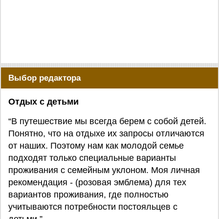
Выбор редактора
Отдых с детьми
“В путешествие мы всегда берем с собой детей.
Понятно, что на отдыхе их запросы отличаются
от наших. Поэтому нам как молодой семье
подходят только специальные варианты
проживания с семейным уклоном. Моя личная
рекомендация - (розовая эмблема) для тех
вариантов проживания, где полностью
учитываются потребности постояльцев с