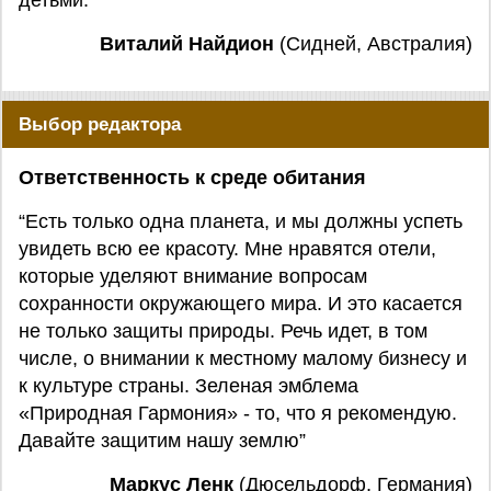
детьми.”
Виталий Найдион
(Сидней, Австралия)
Выбор редактора
Ответственность к среде обитания
“Есть только одна планета, и мы должны успеть
увидеть всю ее красоту. Мне нравятся отели,
которые уделяют внимание вопросам
сохранности окружающего мира. И это касается
не только защиты природы. Речь идет, в том
числе, о внимании к местному малому бизнесу и
к культуре страны. Зеленая эмблема
«Природная Гармония» - то, что я рекомендую.
Давайте защитим нашу землю”
Маркус Ленк
(Дюсельдорф, Германия)