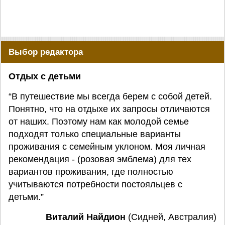
Выбор редактора
Отдых с детьми
“В путешествие мы всегда берем с собой детей.
Понятно, что на отдыхе их запросы отличаются
от наших. Поэтому нам как молодой семье
подходят только специальные варианты
проживания с семейным уклоном. Моя личная
рекомендация - (розовая эмблема) для тех
вариантов проживания, где полностью
учитываются потребности постояльцев с
детьми.”
Виталий Найдион
(Сидней, Австралия)