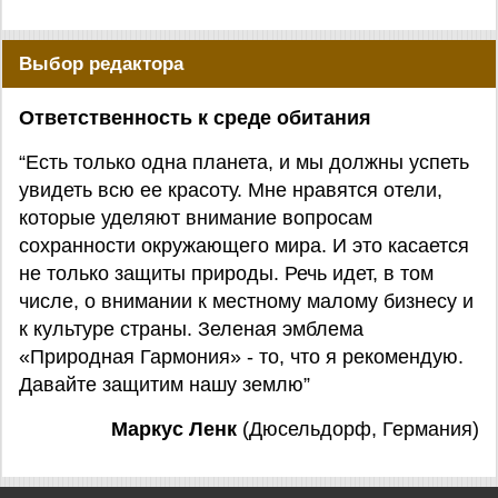
Выбор редактора
Ответственность к среде обитания
“Есть только одна планета, и мы должны успеть
увидеть всю ее красоту. Мне нравятся отели,
которые уделяют внимание вопросам
сохранности окружающего мира. И это касается
не только защиты природы. Речь идет, в том
числе, о внимании к местному малому бизнесу и
к культуре страны. Зеленая эмблема
«Природная Гармония» - то, что я рекомендую.
Давайте защитим нашу землю”
Маркус Ленк
(Дюсельдорф, Германия)