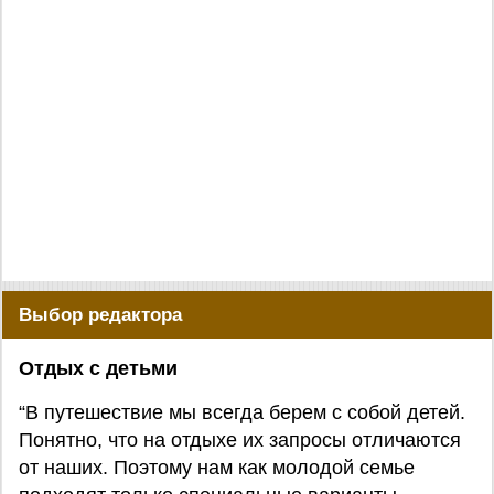
Выбор редактора
Отдых с детьми
“В путешествие мы всегда берем с собой детей.
Понятно, что на отдыхе их запросы отличаются
от наших. Поэтому нам как молодой семье