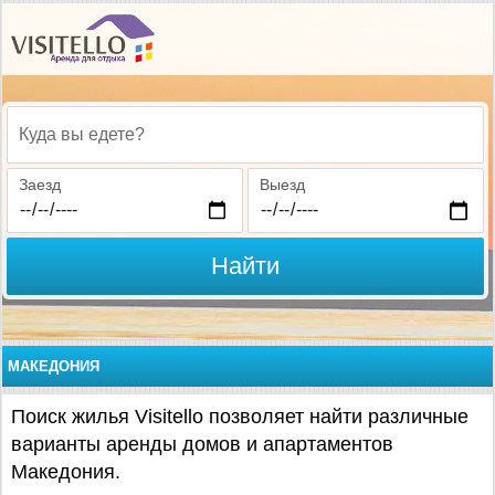
Куда вы едете?
Заезд
Выезд
Найти
МАКЕДОНИЯ
Поиск жилья Visitello позволяет найти различные
варианты аренды домов и апартаментов
Македония.