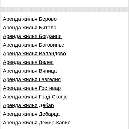
Аренда жилья Берово
Аренда жилья Битола
Аренда жилья Богданци
Аренда жилья Боговинье
Аренда жилья Валандово
Аренда жилья Велес
Аренда жилья Виница
Аренда жилья Гевгелия
Аренда жилья Гостивар
Аренда жилья Град Скопjе
Аренда жилья Дебар
Аренда жилья Дебарца
Аренда жилья Демир-Капия