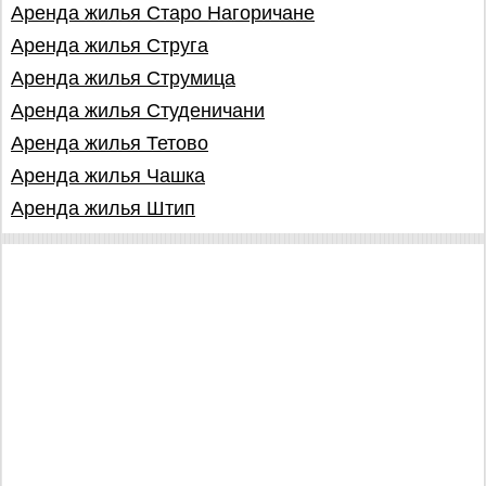
Аренда жилья Старо Нагоричане
Аренда жилья Струга
Аренда жилья Струмица
Аренда жилья Студеничани
Аренда жилья Тетово
Аренда жилья Чашка
Аренда жилья Штип