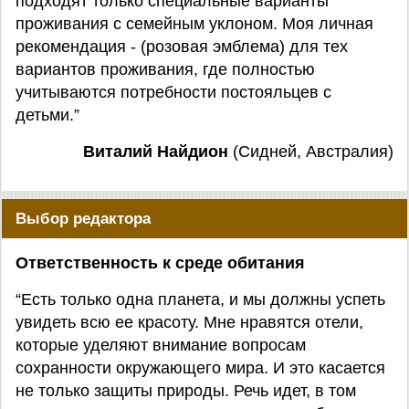
подходят только специальные варианты
проживания с семейным уклоном. Моя личная
рекомендация - (розовая эмблема) для тех
вариантов проживания, где полностью
учитываются потребности постояльцев с
детьми.”
Виталий Найдион
(Сидней, Австралия)
Выбор редактора
Ответственность к среде обитания
“Есть только одна планета, и мы должны успеть
увидеть всю ее красоту. Мне нравятся отели,
которые уделяют внимание вопросам
сохранности окружающего мира. И это касается
не только защиты природы. Речь идет, в том