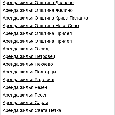
Аренда жилья Општина Делчево
Аренда жилья Општина Желино
Аренда жилья Општина Крива Паланка
Аренда жилья Општина Ново Село
Аренда жилья Општина Прилеп
Аренда жилья Општина Прилеп
Аренда жилья Охрид
Аренда жилья Петровец
Аренда жилья Пехчево
Аренда жилья Подгорцы
Аренда жилья Радовиш
Аренда жилья Резен
Аренда жилья Ресен
Аренда жилья Сарай
Аренда жилья Света Петка