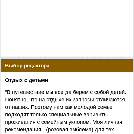
Выбор редактора
Отдых с детьми
“В путешествие мы всегда берем с собой детей.
Понятно, что на отдыхе их запросы отличаются
от наших. Поэтому нам как молодой семье
подходят только специальные варианты
проживания с семейным уклоном. Моя личная
рекомендация - (розовая эмблема) для тех