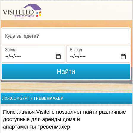
Куда вы едете?
Заезд
Выезд
Найти
ЛЮКСЕМБУРГ
»
ГРЕВЕНМАХЕР
Поиск жилья Visitello позволяет найти различные
доступные для аренды дома и
апартаменты Гревенмахер