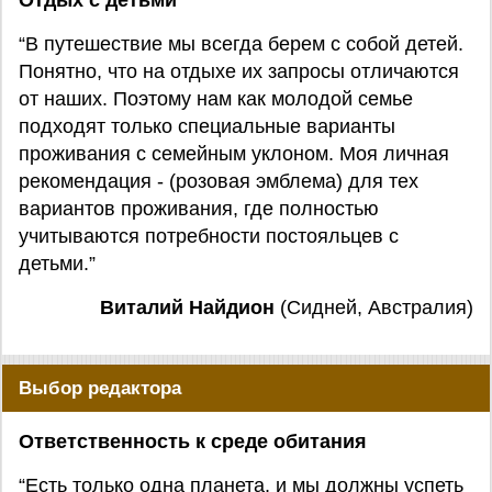
Отдых с детьми
“В путешествие мы всегда берем с собой детей.
Понятно, что на отдыхе их запросы отличаются
от наших. Поэтому нам как молодой семье
подходят только специальные варианты
проживания с семейным уклоном. Моя личная
рекомендация - (розовая эмблема) для тех
вариантов проживания, где полностью
учитываются потребности постояльцев с
детьми.”
Виталий Найдион
(Сидней, Австралия)
Выбор редактора
Ответственность к среде обитания
“Есть только одна планета, и мы должны успеть