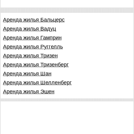
Аренда жилья Бальцерс
Аренда жилья Вадуц
Аренда жилья Гамприн
Аренда жилья Руггелль
Аренда жилья Тризен
Аренда жилья Тризенберг
Аренда жилья Шан
Аренда жилья Шелленберг
Аренда жилья Эшен