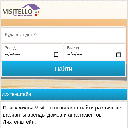
Куда вы едете?
Заезд
Выезд
Найти
ЛИХТЕНШТЕЙН
Поиск жилья Visitello позволяет найти различные
варианты аренды домов и апартаментов
Лихтенштейн.