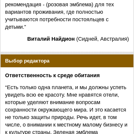
рекомендация - (розовая эмблема) для тех
вариантов проживания, где полностью
учитываются потребности постояльцев с
детьми.”
Виталий Найдион
(Сидней, Австралия)
Выбор редактора
Ответственность к среде обитания
“Есть только одна планета, и мы должны успеть
увидеть всю ее красоту. Мне нравятся отели,
которые уделяют внимание вопросам
сохранности окружающего мира. И это касается
не только защиты природы. Речь идет, в том
числе, о внимании к местному малому бизнесу и
к культуре страны. Зеленая эмблема