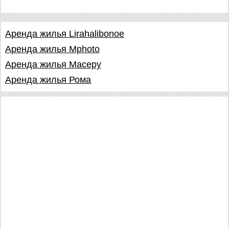
Аренда жилья Lirahalibonoe
Аренда жилья Mphoto
Аренда жилья Масеру
Аренда жилья Рома