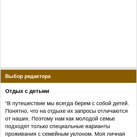
Выбор редактора
Отдых с детьми
“В путешествие мы всегда берем с собой детей.
Понятно, что на отдыхе их запросы отличаются
от наших. Поэтому нам как молодой семье
подходят только специальные варианты
проживания с семейным уклоном. Моя личная