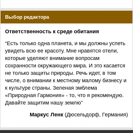
Выбор редактора
Ответственность к среде обитания
“Есть только одна планета, и мы должны успеть
увидеть всю ее красоту. Мне нравятся отели,
которые уделяют внимание вопросам
сохранности окружающего мира. И это касается
не только защиты природы. Речь идет, в том
числе, о внимании к местному малому бизнесу и
к культуре страны. Зеленая эмблема
«Природная Гармония» - то, что я рекомендую.
Давайте защитим нашу землю”
Маркус Ленк
(Дюсельдорф, Германия)