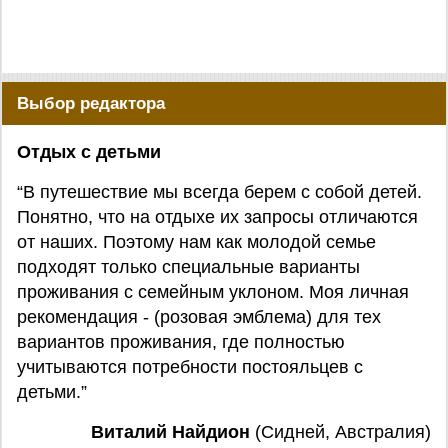
Выбор редактора
Отдых с детьми
“В путешествие мы всегда берем с собой детей.
Понятно, что на отдыхе их запросы отличаются
от наших. Поэтому нам как молодой семье
подходят только специальные варианты
проживания с семейным уклоном. Моя личная
рекомендация - (розовая эмблема) для тех
вариантов проживания, где полностью
учитываются потребности постояльцев с
детьми.”
Виталий Найдион
(Сидней, Австралия)