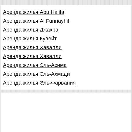
Аренда жилья Abu Halifa
Аренда жилья Al Funnayhil
Аренда жилья Джахра
Аренда жилья Кувейт
Аренда жилья Хавалли
Аренда жилья Хавалли
Аренда жилья Эль-Асима
Аренда жилья Эль-Ахмади
Аренда жилья Эль-Фарвания