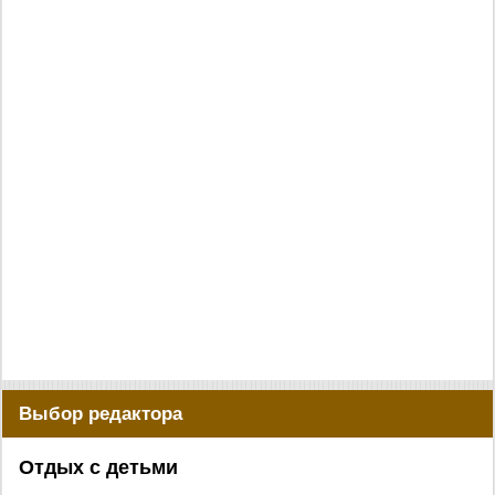
Выбор редактора
Отдых с детьми