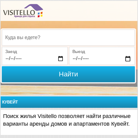
Куда вы едете?
Заезд
Выезд
Найти
КУВЕЙТ
Поиск жилья Visitello позволяет найти различные
варианты аренды домов и апартаментов Кувейт.