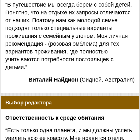
“В путешествие мы всегда берем с собой детей.
Понятно, что на отдыхе их запросы отличаются
от наших. Поэтому нам как молодой семье
подходят только специальные варианты
проживания с семейным уклоном. Моя личная
рекомендация - (розовая эмблема) для тех
вариантов проживания, где полностью
учитываются потребности постояльцев с
детьми.”
Виталий Найдион
(Сидней, Австралия)
Выбор редактора
Ответственность к среде обитания
“Есть только одна планета, и мы должны успеть
увидеть всю ее красоту. Мне нравятся отели,