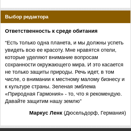
Выбор редактора
Ответственность к среде обитания
“Есть только одна планета, и мы должны успеть
увидеть всю ее красоту. Мне нравятся отели,
которые уделяют внимание вопросам
сохранности окружающего мира. И это касается
не только защиты природы. Речь идет, в том
числе, о внимании к местному малому бизнесу и
к культуре страны. Зеленая эмблема
«Природная Гармония» - то, что я рекомендую.
Давайте защитим нашу землю”
Маркус Ленк
(Дюсельдорф, Германия)