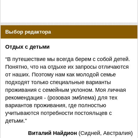
Выбор редактора
Отдых с детьми
“В путешествие мы всегда берем с собой детей.
Понятно, что на отдыхе их запросы отличаются
от наших. Поэтому нам как молодой семье
подходят только специальные варианты
проживания с семейным уклоном. Моя личная
рекомендация - (розовая эмблема) для тех
вариантов проживания, где полностью
учитываются потребности постояльцев с
детьми.”
Виталий Найдион
(Сидней, Австралия)