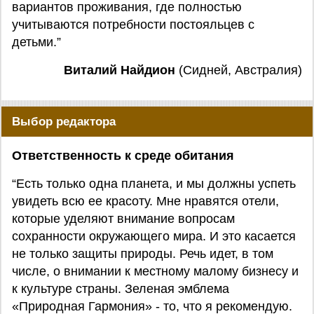
вариантов проживания, где полностью
учитываются потребности постояльцев с
детьми.”
Виталий Найдион
(Сидней, Австралия)
Выбор редактора
Ответственность к среде обитания
“Есть только одна планета, и мы должны успеть
увидеть всю ее красоту. Мне нравятся отели,
которые уделяют внимание вопросам
сохранности окружающего мира. И это касается
не только защиты природы. Речь идет, в том
числе, о внимании к местному малому бизнесу и
к культуре страны. Зеленая эмблема
«Природная Гармония» - то, что я рекомендую.