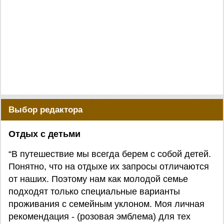
Выбор редактора
Отдых с детьми
“В путешествие мы всегда берем с собой детей.
Понятно, что на отдыхе их запросы отличаются
от наших. Поэтому нам как молодой семье
подходят только специальные варианты
проживания с семейным уклоном. Моя личная
рекомендация - (розовая эмблема) для тех