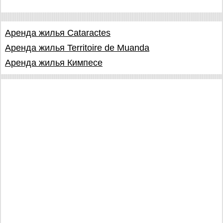
Аренда жилья Cataractes
Аренда жилья Territoire de Muanda
Аренда жилья Кимпесе