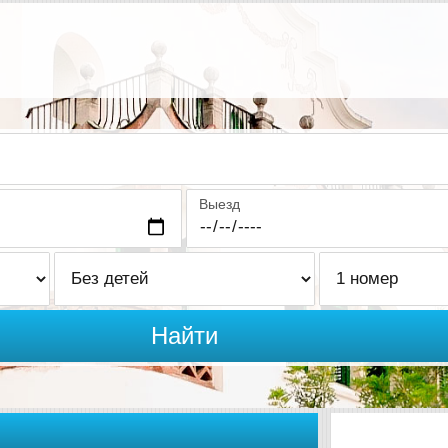
Выезд
Найти