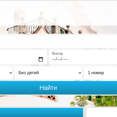
Выезд
Найти