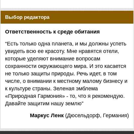
Выбор редактора
Ответственность к среде обитания
“Есть только одна планета, и мы должны успеть
увидеть всю ее красоту. Мне нравятся отели,
которые уделяют внимание вопросам
сохранности окружающего мира. И это касается
не только защиты природы. Речь идет, в том
числе, о внимании к местному малому бизнесу и
к культуре страны. Зеленая эмблема
«Природная Гармония» - то, что я рекомендую.
Давайте защитим нашу землю”
Маркус Ленк
(Дюсельдорф, Германия)