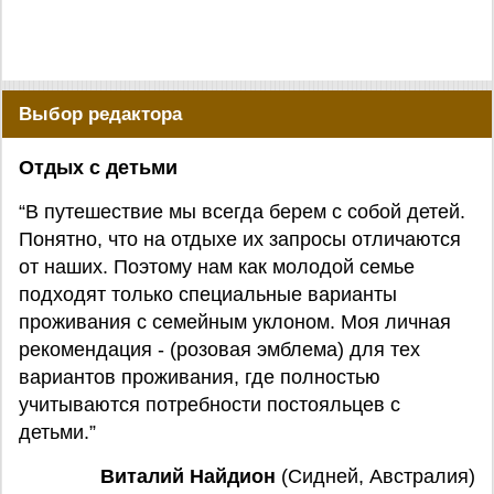
Выбор редактора
Отдых с детьми
“В путешествие мы всегда берем с собой детей.
Понятно, что на отдыхе их запросы отличаются
от наших. Поэтому нам как молодой семье
подходят только специальные варианты
проживания с семейным уклоном. Моя личная
рекомендация - (розовая эмблема) для тех
вариантов проживания, где полностью
учитываются потребности постояльцев с
детьми.”
Виталий Найдион
(Сидней, Австралия)