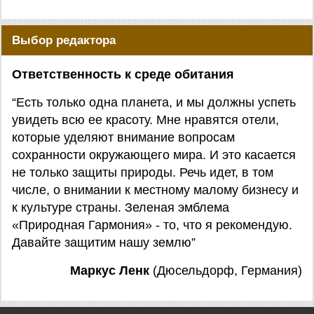
Выбор редактора
Ответственность к среде обитания
“Есть только одна планета, и мы должны успеть
увидеть всю ее красоту. Мне нравятся отели,
которые уделяют внимание вопросам
сохранности окружающего мира. И это касается
не только защиты природы. Речь идет, в том
числе, о внимании к местному малому бизнесу и
к культуре страны. Зеленая эмблема
«Природная Гармония» - то, что я рекомендую.
Давайте защитим нашу землю”
Маркус Ленк
(Дюсельдорф, Германия)