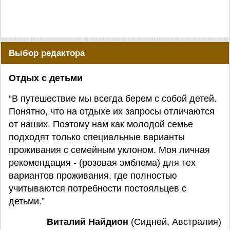
Выбор редактора
Отдых с детьми
“В путешествие мы всегда берем с собой детей.
Понятно, что на отдыхе их запросы отличаются
от наших. Поэтому нам как молодой семье
подходят только специальные варианты
проживания с семейным уклоном. Моя личная
рекомендация - (розовая эмблема) для тех
вариантов проживания, где полностью
учитываются потребности постояльцев с
детьми.”
Виталий Найдион
(Сидней, Австралия)