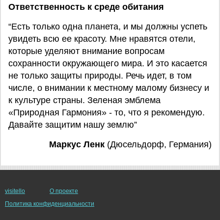
Ответственность к среде обитания
“Есть только одна планета, и мы должны успеть
увидеть всю ее красоту. Мне нравятся отели,
которые уделяют внимание вопросам
сохранности окружающего мира. И это касается
не только защиты природы. Речь идет, в том
числе, о внимании к местному малому бизнесу и
к культуре страны. Зеленая эмблема
«Природная Гармония» - то, что я рекомендую.
Давайте защитим нашу землю”
Маркус Ленк
(Дюсельдорф, Германия)
visitello
О проекте
Политика конфиденциальности