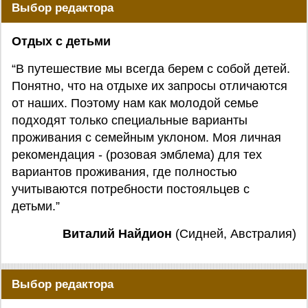
Выбор редактора
Отдых с детьми
“В путешествие мы всегда берем с собой детей.
Понятно, что на отдыхе их запросы отличаются
от наших. Поэтому нам как молодой семье
подходят только специальные варианты
проживания с семейным уклоном. Моя личная
рекомендация - (розовая эмблема) для тех
вариантов проживания, где полностью
учитываются потребности постояльцев с
детьми.”
Виталий Найдион
(Сидней, Австралия)
Выбор редактора