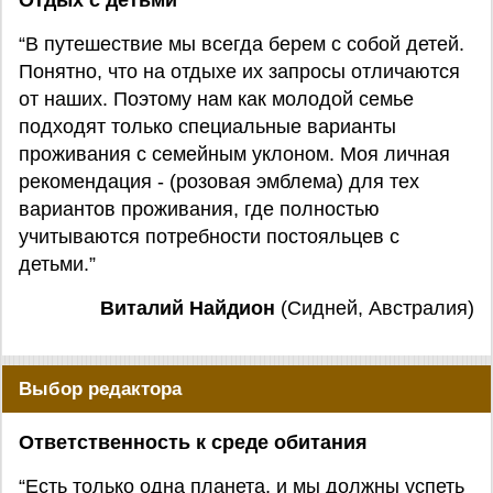
Отдых с детьми
“В путешествие мы всегда берем с собой детей.
Понятно, что на отдыхе их запросы отличаются
от наших. Поэтому нам как молодой семье
подходят только специальные варианты
проживания с семейным уклоном. Моя личная
рекомендация - (розовая эмблема) для тех
вариантов проживания, где полностью
учитываются потребности постояльцев с
детьми.”
Виталий Найдион
(Сидней, Австралия)
Выбор редактора
Ответственность к среде обитания
“Есть только одна планета, и мы должны успеть