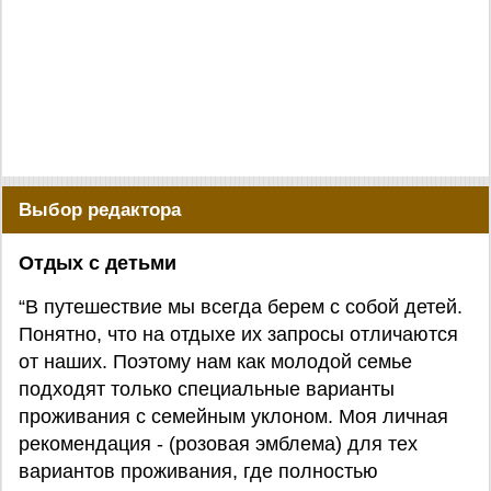
Выбор редактора
Отдых с детьми
“В путешествие мы всегда берем с собой детей.
Понятно, что на отдыхе их запросы отличаются
от наших. Поэтому нам как молодой семье
подходят только специальные варианты
проживания с семейным уклоном. Моя личная
рекомендация - (розовая эмблема) для тех
вариантов проживания, где полностью