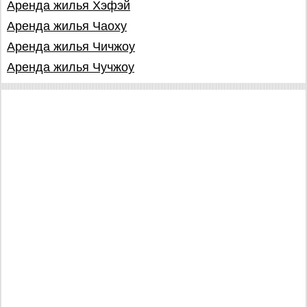
Аренда жилья Хэфэй
Аренда жилья Чаоху
Аренда жилья Чичжоу
Аренда жилья Чучжоу