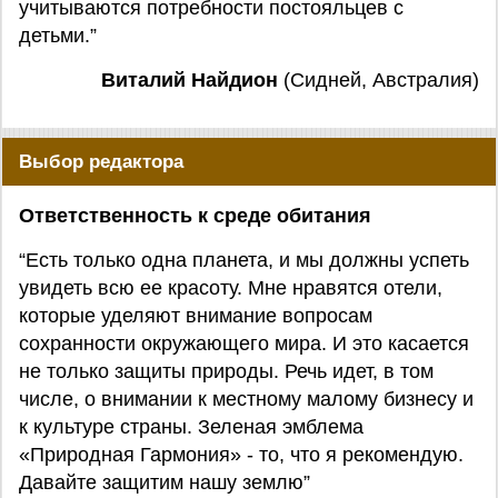
учитываются потребности постояльцев с
детьми.”
Виталий Найдион
(Сидней, Австралия)
Выбор редактора
Ответственность к среде обитания
“Есть только одна планета, и мы должны успеть
увидеть всю ее красоту. Мне нравятся отели,
которые уделяют внимание вопросам
сохранности окружающего мира. И это касается
не только защиты природы. Речь идет, в том
числе, о внимании к местному малому бизнесу и
к культуре страны. Зеленая эмблема
«Природная Гармония» - то, что я рекомендую.
Давайте защитим нашу землю”