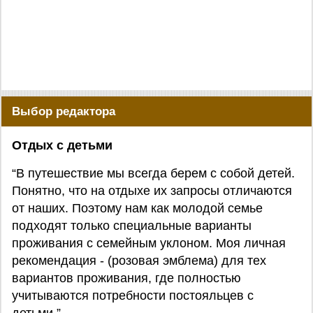
Выбор редактора
Отдых с детьми
“В путешествие мы всегда берем с собой детей.
Понятно, что на отдыхе их запросы отличаются
от наших. Поэтому нам как молодой семье
подходят только специальные варианты
проживания с семейным уклоном. Моя личная
рекомендация - (розовая эмблема) для тех
вариантов проживания, где полностью
учитываются потребности постояльцев с