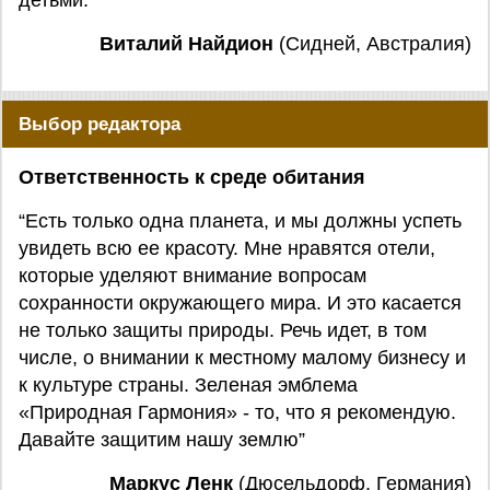
детьми.”
Виталий Найдион
(Сидней, Австралия)
Выбор редактора
Ответственность к среде обитания
“Есть только одна планета, и мы должны успеть
увидеть всю ее красоту. Мне нравятся отели,
которые уделяют внимание вопросам
сохранности окружающего мира. И это касается
не только защиты природы. Речь идет, в том
числе, о внимании к местному малому бизнесу и
к культуре страны. Зеленая эмблема
«Природная Гармония» - то, что я рекомендую.
Давайте защитим нашу землю”
Маркус Ленк
(Дюсельдорф, Германия)