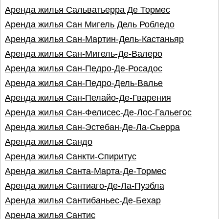
Аренда жилья Сальватьерра Де Тормес
Аренда жилья Сан Мигель Дель Робледо
Аренда жилья Сан-Мартин-Дель-Кастаньяр
Аренда жилья Сан-Мигель-Де-Валеро
Аренда жилья Сан-Педро-Де-Росадос
Аренда жилья Сан-Педро-Дель-Валье
Аренда жилья Сан-Пелайо-Де-Гварения
Аренда жилья Сан-Фелисес-Де-Лос-Гальегос
Аренда жилья Сан-Эстебан-Де-Ла-Сьерра
Аренда жилья Сандо
Аренда жилья Санкти-Спиритус
Аренда жилья Санта-Марта-Де-Тормес
Аренда жилья Сантиаго-Де-Ла-Пуэбла
Аренда жилья Сантибаньес-Де-Бехар
Аренда жилья Сантис