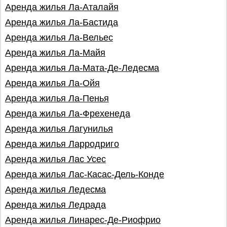
Аренда жилья Ла-Аталайя
Аренда жилья Ла-Бастида
Аренда жилья Ла-Вельес
Аренда жилья Ла-Майя
Аренда жилья Ла-Мата-Де-Ледесма
Аренда жилья Ла-Ойя
Аренда жилья Ла-Пенья
Аренда жилья Ла-Фрехенеда
Аренда жилья Лагунилья
Аренда жилья Ларродриго
Аренда жилья Лас Усес
Аренда жилья Лас-Касас-Дель-Конде
Аренда жилья Ледесма
Аренда жилья Ледрада
Аренда жилья Линарес-Де-Риофрио