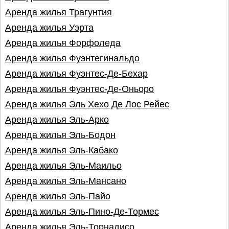
Аренда жилья Трагунтия
Аренда жилья Уэрта
Аренда жилья Форфоледа
Аренда жилья Фуэнтегинальдо
Аренда жилья Фуэнтес-Де-Бехар
Аренда жилья Фуэнтес-Де-Оньоро
Аренда жилья Эль Хехо Де Лос Рейес
Аренда жилья Эль-Арко
Аренда жилья Эль-Бодон
Аренда жилья Эль-Кабако
Аренда жилья Эль-Маильо
Аренда жилья Эль-Мансано
Аренда жилья Эль-Пайо
Аренда жилья Эль-Пино-Де-Тормес
Аренда жилья Эль-Торнадисо