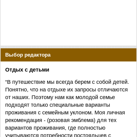
Выбор редактора
Отдых с детьми
“В путешествие мы всегда берем с собой детей.
Понятно, что на отдыхе их запросы отличаются
от наших. Поэтому нам как молодой семье
подходят только специальные варианты
проживания с семейным уклоном. Моя личная
рекомендация - (розовая эмблема) для тех
вариантов проживания, где полностью
учитываются потребности постояльцев с