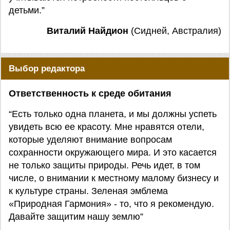
детьми.”
Виталий Найдион
(Сидней, Австралия)
Выбор редактора
Ответственность к среде обитания
“Есть только одна планета, и мы должны успеть
увидеть всю ее красоту. Мне нравятся отели,
которые уделяют внимание вопросам
сохранности окружающего мира. И это касается
не только защиты природы. Речь идет, в том
числе, о внимании к местному малому бизнесу и
к культуре страны. Зеленая эмблема
«Природная Гармония» - то, что я рекомендую.
Давайте защитим нашу землю”