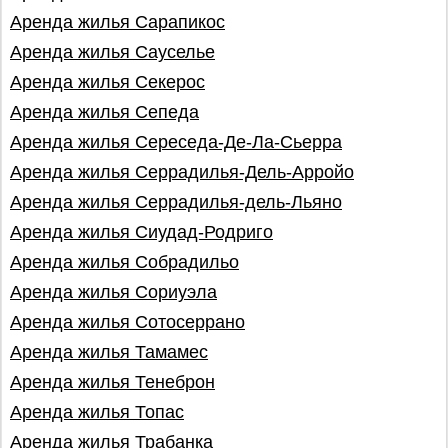
Аренда жилья Сарапикос
Аренда жилья Сауселье
Аренда жилья Секерос
Аренда жилья Сепеда
Аренда жилья Сереседа-Де-Ла-Сьерра
Аренда жилья Серрадилья-Дель-Арройо
Аренда жилья Серрадилья-дель-Льяно
Аренда жилья Сиудад-Родриго
Аренда жилья Собрадильо
Аренда жилья Сориуэла
Аренда жилья Сотосеррано
Аренда жилья Тамамес
Аренда жилья Тенеброн
Аренда жилья Топас
Аренда жилья Трабанка