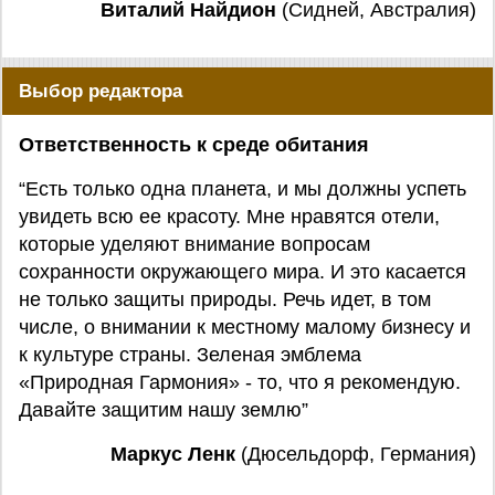
Виталий Найдион
(Сидней, Австралия)
Выбор редактора
Ответственность к среде обитания
“Есть только одна планета, и мы должны успеть
увидеть всю ее красоту. Мне нравятся отели,
которые уделяют внимание вопросам
сохранности окружающего мира. И это касается
не только защиты природы. Речь идет, в том
числе, о внимании к местному малому бизнесу и
к культуре страны. Зеленая эмблема
«Природная Гармония» - то, что я рекомендую.
Давайте защитим нашу землю”
Маркус Ленк
(Дюсельдорф, Германия)