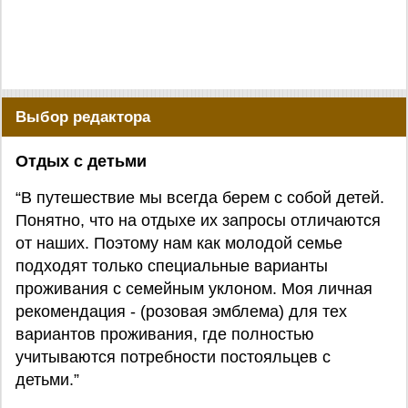
Выбор редактора
Отдых с детьми
“В путешествие мы всегда берем с собой детей.
Понятно, что на отдыхе их запросы отличаются
от наших. Поэтому нам как молодой семье
подходят только специальные варианты
проживания с семейным уклоном. Моя личная
рекомендация - (розовая эмблема) для тех
вариантов проживания, где полностью
учитываются потребности постояльцев с
детьми.”