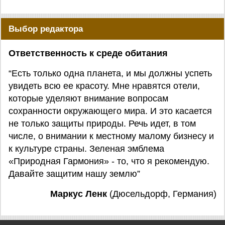
Выбор редактора
Ответственность к среде обитания
“Есть только одна планета, и мы должны успеть
увидеть всю ее красоту. Мне нравятся отели,
которые уделяют внимание вопросам
сохранности окружающего мира. И это касается
не только защиты природы. Речь идет, в том
числе, о внимании к местному малому бизнесу и
к культуре страны. Зеленая эмблема
«Природная Гармония» - то, что я рекомендую.
Давайте защитим нашу землю”
Маркус Ленк
(Дюсельдорф, Германия)