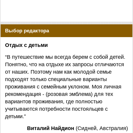
Выбор редактора
Отдых с детьми
“В путешествие мы всегда берем с собой детей.
Понятно, что на отдыхе их запросы отличаются
от наших. Поэтому нам как молодой семье
подходят только специальные варианты
проживания с семейным уклоном. Моя личная
рекомендация - (розовая эмблема) для тех
вариантов проживания, где полностью
учитываются потребности постояльцев с
детьми.”
Виталий Найдион
(Сидней, Австралия)