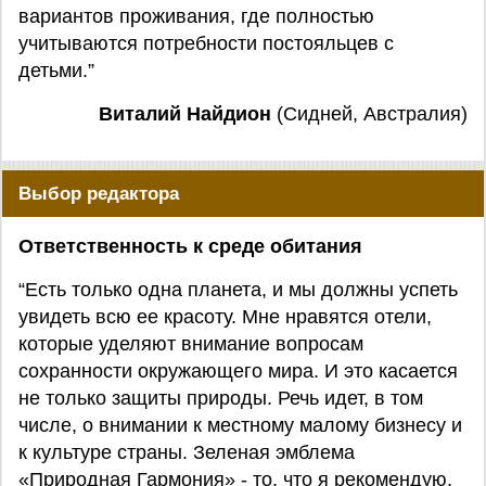
вариантов проживания, где полностью
учитываются потребности постояльцев с
детьми.”
Виталий Найдион
(Сидней, Австралия)
Выбор редактора
Ответственность к среде обитания
“Есть только одна планета, и мы должны успеть
увидеть всю ее красоту. Мне нравятся отели,
которые уделяют внимание вопросам
сохранности окружающего мира. И это касается
не только защиты природы. Речь идет, в том
числе, о внимании к местному малому бизнесу и
к культуре страны. Зеленая эмблема
«Природная Гармония» - то, что я рекомендую.