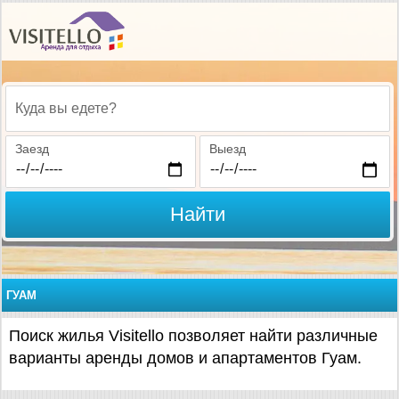
Куда вы едете?
Заезд
Выезд
Найти
ГУАМ
Поиск жилья Visitello позволяет найти различные
варианты аренды домов и апартаментов Гуам.