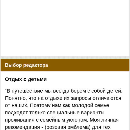
Выбор редактора
Отдых с детьми
“В путешествие мы всегда берем с собой детей.
Понятно, что на отдыхе их запросы отличаются
от наших. Поэтому нам как молодой семье
подходят только специальные варианты
проживания с семейным уклоном. Моя личная
рекомендация - (розовая эмблема) для тех