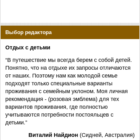
Выбор редактора
Отдых с детьми
“В путешествие мы всегда берем с собой детей.
Понятно, что на отдыхе их запросы отличаются
от наших. Поэтому нам как молодой семье
подходят только специальные варианты
проживания с семейным уклоном. Моя личная
рекомендация - (розовая эмблема) для тех
вариантов проживания, где полностью
учитываются потребности постояльцев с
детьми.”
Виталий Найдион
(Сидней, Австралия)