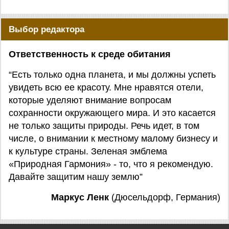
Выбор редактора
Ответственность к среде обитания
“Есть только одна планета, и мы должны успеть
увидеть всю ее красоту. Мне нравятся отели,
которые уделяют внимание вопросам
сохранности окружающего мира. И это касается
не только защиты природы. Речь идет, в том
числе, о внимании к местному малому бизнесу и
к культуре страны. Зеленая эмблема
«Природная Гармония» - то, что я рекомендую.
Давайте защитим нашу землю”
Маркус Ленк
(Дюсельдорф, Германия)