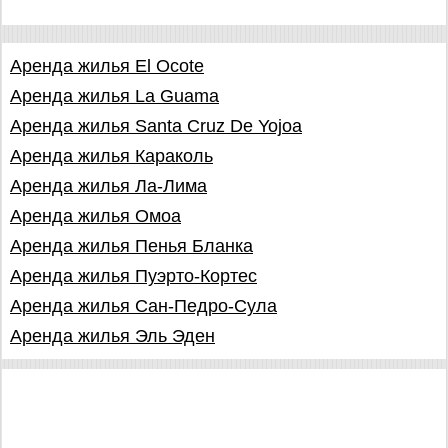
Аренда жилья El Ocote
Аренда жилья La Guama
Аренда жилья Santa Cruz De Yojoa
Аренда жилья Караколь
Аренда жилья Ла-Лима
Аренда жилья Омоа
Аренда жилья Пенья Бланка
Аренда жилья Пуэрто-Кортес
Аренда жилья Сан-Педро-Сула
Аренда жилья Эль Эден