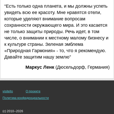
“Есть только одна планета, и мы должны успеть
увидеть всю ее красоту. Мне нравятся отели,
которые уделяют внимание вопросам
сохранности окружающего мира. И это касается
не только защиты природы. Речь идет, в том
числе, о внимании к местному малому бизнесу и
к культуре страны. Зеленая эмблема
«Природная Гармония» - то, что я рекомендую.
Давайте защитим нашу землю”
Маркус Ленк
(Дюсельдорф, Германия)
visitello
О проекте
Политика конфиденциальности
(c) 2010--2026