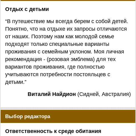
Отдых с детьми
“В путешествие мы всегда берем с собой детей.
Понятно, что на отдыхе их запросы отличаются
от наших. Поэтому нам как молодой семье
подходят только специальные варианты
проживания с семейным уклоном. Моя личная
рекомендация - (розовая эмблема) для тех
вариантов проживания, где полностью
учитываются потребности постояльцев с
детьми.”
Виталий Найдион
(Сидней, Австралия)
Выбор редактора
Ответственность к среде обитания