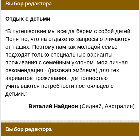
Выбор редактора
Отдых с детьми
“В путешествие мы всегда берем с собой детей.
Понятно, что на отдыхе их запросы отличаются
от наших. Поэтому нам как молодой семье
подходят только специальные варианты
проживания с семейным уклоном. Моя личная
рекомендация - (розовая эмблема) для тех
вариантов проживания, где полностью
учитываются потребности постояльцев с
детьми.”
Виталий Найдион
(Сидней, Австралия)
Выбор редактора