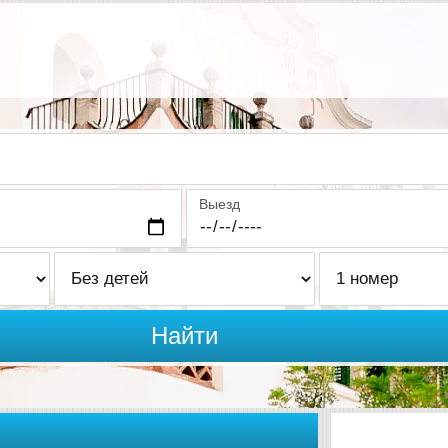
Выезд
Найти