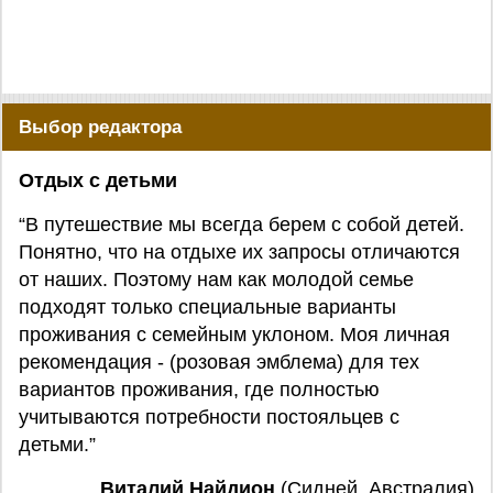
Выбор редактора
Отдых с детьми
“В путешествие мы всегда берем с собой детей.
Понятно, что на отдыхе их запросы отличаются
от наших. Поэтому нам как молодой семье
подходят только специальные варианты
проживания с семейным уклоном. Моя личная
рекомендация - (розовая эмблема) для тех
вариантов проживания, где полностью
учитываются потребности постояльцев с
детьми.”
Виталий Найдион
(Сидней, Австралия)