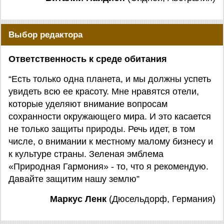
Выбор редактора
Ответственность к среде обитания
“Есть только одна планета, и мы должны успеть
увидеть всю ее красоту. Мне нравятся отели,
которые уделяют внимание вопросам
сохранности окружающего мира. И это касается
не только защиты природы. Речь идет, в том
числе, о внимании к местному малому бизнесу и
к культуре страны. Зеленая эмблема
«Природная Гармония» - то, что я рекомендую.
Давайте защитим нашу землю”
Маркус Ленк
(Дюсельдорф, Германия)