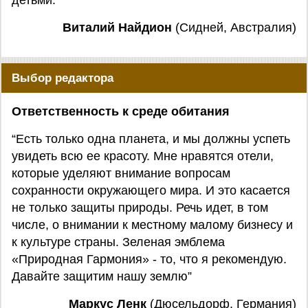
детьми.”
Виталий Найдион
(Сидней, Австралия)
Выбор редактора
Ответственность к среде обитания
“Есть только одна планета, и мы должны успеть
увидеть всю ее красоту. Мне нравятся отели,
которые уделяют внимание вопросам
сохранности окружающего мира. И это касается
не только защиты природы. Речь идет, в том
числе, о внимании к местному малому бизнесу и
к культуре страны. Зеленая эмблема
«Природная Гармония» - то, что я рекомендую.
Давайте защитим нашу землю”
Маркус Ленк
(Дюсельдорф, Германия)