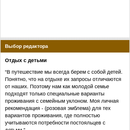
Выбор редактора
Отдых с детьми
“В путешествие мы всегда берем с собой детей.
Понятно, что на отдыхе их запросы отличаются
от наших. Поэтому нам как молодой семье
подходят только специальные варианты
проживания с семейным уклоном. Моя личная
рекомендация - (розовая эмблема) для тех
вариантов проживания, где полностью
учитываются потребности постояльцев с