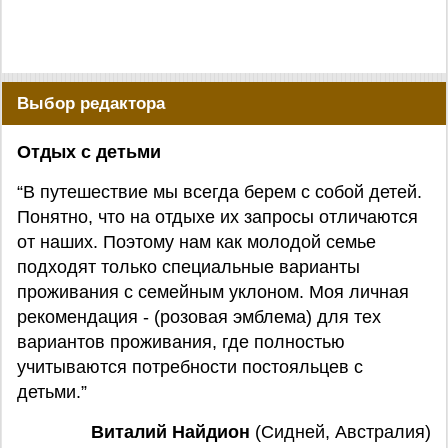
Выбор редактора
Отдых с детьми
“В путешествие мы всегда берем с собой детей.
Понятно, что на отдыхе их запросы отличаются
от наших. Поэтому нам как молодой семье
подходят только специальные варианты
проживания с семейным уклоном. Моя личная
рекомендация - (розовая эмблема) для тех
вариантов проживания, где полностью
учитываются потребности постояльцев с
детьми.”
Виталий Найдион
(Сидней, Австралия)