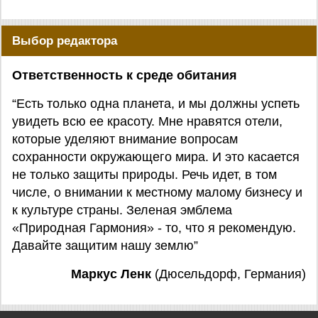
Выбор редактора
Ответственность к среде обитания
“Есть только одна планета, и мы должны успеть
увидеть всю ее красоту. Мне нравятся отели,
которые уделяют внимание вопросам
сохранности окружающего мира. И это касается
не только защиты природы. Речь идет, в том
числе, о внимании к местному малому бизнесу и
к культуре страны. Зеленая эмблема
«Природная Гармония» - то, что я рекомендую.
Давайте защитим нашу землю”
Маркус Ленк
(Дюсельдорф, Германия)