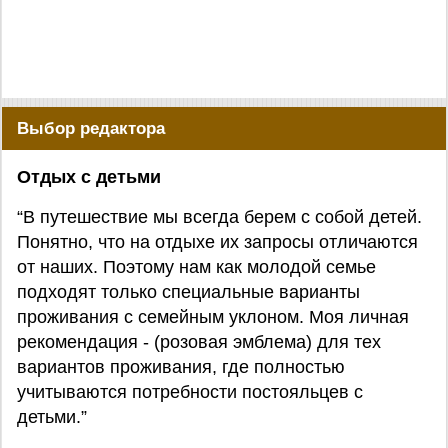
Выбор редактора
Отдых с детьми
“В путешествие мы всегда берем с собой детей.
Понятно, что на отдыхе их запросы отличаются
от наших. Поэтому нам как молодой семье
подходят только специальные варианты
проживания с семейным уклоном. Моя личная
рекомендация - (розовая эмблема) для тех
вариантов проживания, где полностью
учитываются потребности постояльцев с
детьми.”