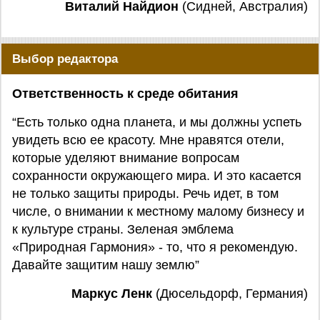
Виталий Найдион
(Сидней, Австралия)
Выбор редактора
Ответственность к среде обитания
“Есть только одна планета, и мы должны успеть
увидеть всю ее красоту. Мне нравятся отели,
которые уделяют внимание вопросам
сохранности окружающего мира. И это касается
не только защиты природы. Речь идет, в том
числе, о внимании к местному малому бизнесу и
к культуре страны. Зеленая эмблема
«Природная Гармония» - то, что я рекомендую.
Давайте защитим нашу землю”
Маркус Ленк
(Дюсельдорф, Германия)