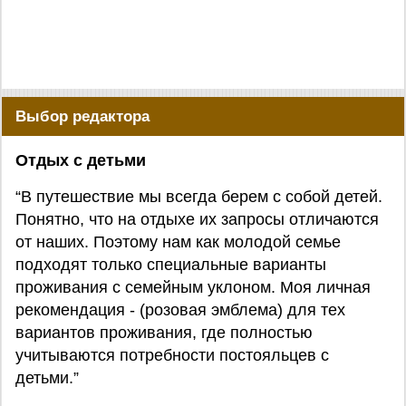
Выбор редактора
Отдых с детьми
“В путешествие мы всегда берем с собой детей.
Понятно, что на отдыхе их запросы отличаются
от наших. Поэтому нам как молодой семье
подходят только специальные варианты
проживания с семейным уклоном. Моя личная
рекомендация - (розовая эмблема) для тех
вариантов проживания, где полностью
учитываются потребности постояльцев с
детьми.”