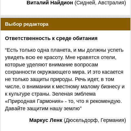
Виталий Найдион
(Сидней, Австралия)
Выбор редактора
Ответственность к среде обитания
“Есть только одна планета, и мы должны успеть
увидеть всю ее красоту. Мне нравятся отели,
которые уделяют внимание вопросам
сохранности окружающего мира. И это касается
не только защиты природы. Речь идет, в том
числе, о внимании к местному малому бизнесу и
к культуре страны. Зеленая эмблема
«Природная Гармония» - то, что я рекомендую.
Давайте защитим нашу землю”
Маркус Ленк
(Дюсельдорф, Германия)