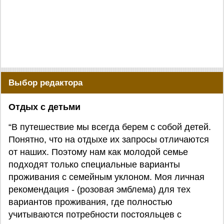
Выбор редактора
Отдых с детьми
“В путешествие мы всегда берем с собой детей.
Понятно, что на отдыхе их запросы отличаются
от наших. Поэтому нам как молодой семье
подходят только специальные варианты
проживания с семейным уклоном. Моя личная
рекомендация - (розовая эмблема) для тех
вариантов проживания, где полностью
учитываются потребности постояльцев с