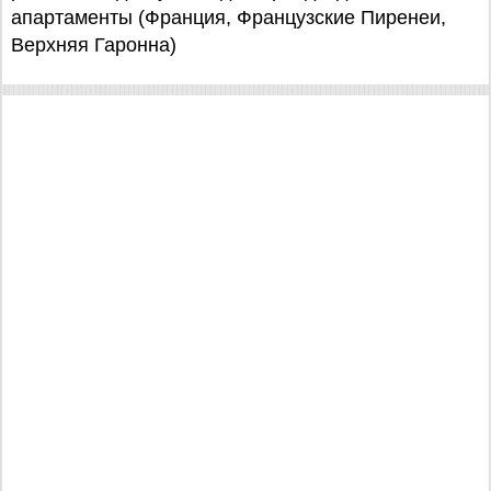
апартаменты (Франция, Французские Пиренеи,
Верхняя Гаронна)