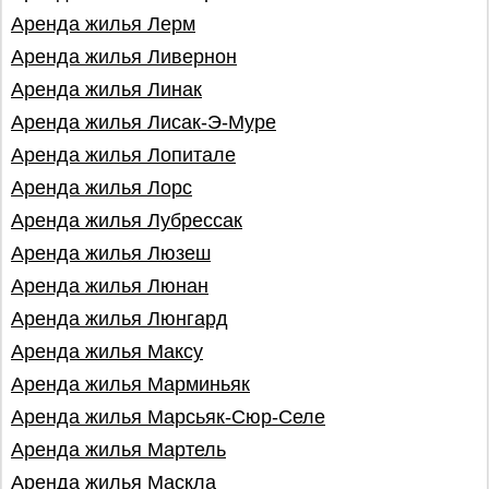
Аренда жилья Лерм
Аренда жилья Ливернон
Аренда жилья Линак
Аренда жилья Лисак-Э-Муре
Аренда жилья Лопитале
Аренда жилья Лорс
Аренда жилья Лубрессак
Аренда жилья Люзеш
Аренда жилья Люнан
Аренда жилья Люнгард
Аренда жилья Максу
Аренда жилья Марминьяк
Аренда жилья Марсьяк-Сюр-Селе
Аренда жилья Мартель
Аренда жилья Маскла