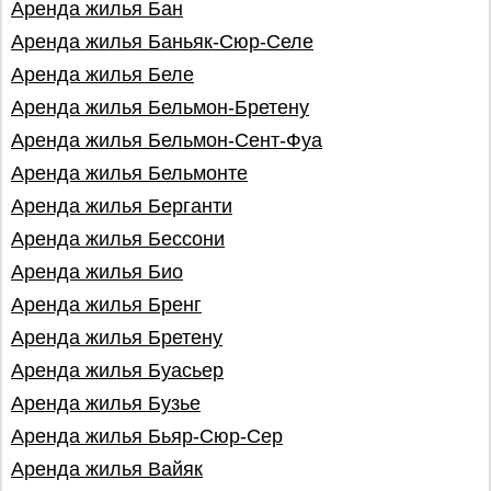
Аренда жилья Бан
Аренда жилья Баньяк-Сюр-Селе
Аренда жилья Беле
Аренда жилья Бельмон-Бретену
Аренда жилья Бельмон-Сент-Фуа
Аренда жилья Бельмонте
Аренда жилья Берганти
Аренда жилья Бессони
Аренда жилья Био
Аренда жилья Бренг
Аренда жилья Бретену
Аренда жилья Буасьер
Аренда жилья Бузье
Аренда жилья Бьяр-Сюр-Сер
Аренда жилья Вайяк