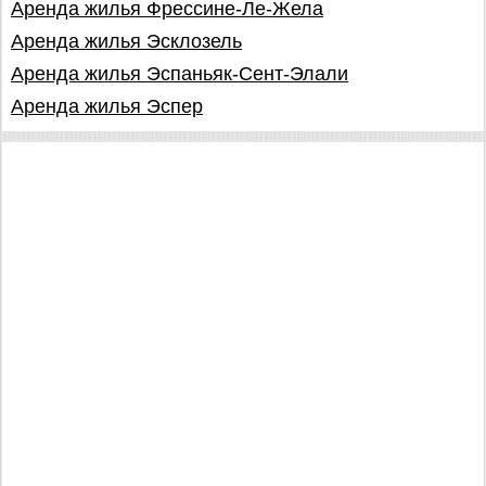
Аренда жилья Фрессине-Ле-Жела
Аренда жилья Эсклозель
Аренда жилья Эспаньяк-Сент-Элали
Аренда жилья Эспер