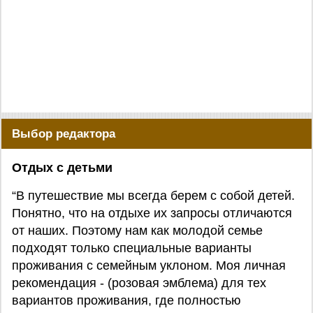
Выбор редактора
Отдых с детьми
“В путешествие мы всегда берем с собой детей.
Понятно, что на отдыхе их запросы отличаются
от наших. Поэтому нам как молодой семье
подходят только специальные варианты
проживания с семейным уклоном. Моя личная
рекомендация - (розовая эмблема) для тех
вариантов проживания, где полностью