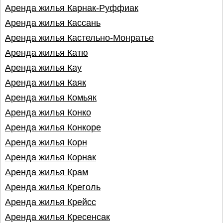
Аренда жилья Карнак-Руффиак
Аренда жилья Кассань
Аренда жилья Кастельно-Монратье
Аренда жилья Катю
Аренда жилья Кау
Аренда жилья Каяк
Аренда жилья Комьяк
Аренда жилья Конко
Аренда жилья Конкоре
Аренда жилья Корн
Аренда жилья Корнак
Аренда жилья Крам
Аренда жилья Креголь
Аренда жилья Крейсс
Аренда жилья Кресенсак