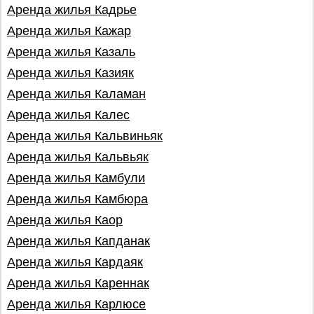
Аренда жилья Кадрье
Аренда жилья Кажар
Аренда жилья Казаль
Аренда жилья Казияк
Аренда жилья Каламан
Аренда жилья Калес
Аренда жилья Кальвиньяк
Аренда жилья Кальвьяк
Аренда жилья Камбули
Аренда жилья Камбюра
Аренда жилья Каор
Аренда жилья Капданак
Аренда жилья Кардаяк
Аренда жилья Кареннак
Аренда жилья Карлюсе