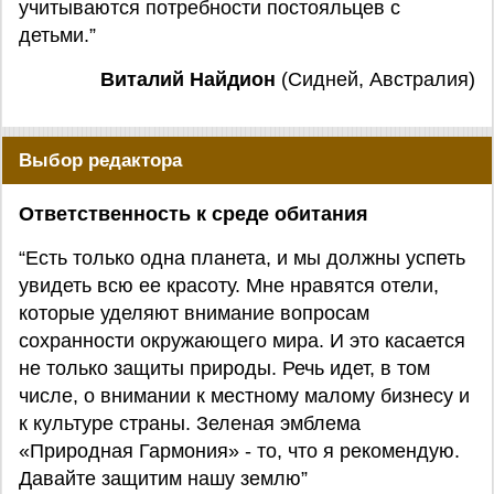
учитываются потребности постояльцев с
детьми.”
Виталий Найдион
(Сидней, Австралия)
Выбор редактора
Ответственность к среде обитания
“Есть только одна планета, и мы должны успеть
увидеть всю ее красоту. Мне нравятся отели,
которые уделяют внимание вопросам
сохранности окружающего мира. И это касается
не только защиты природы. Речь идет, в том
числе, о внимании к местному малому бизнесу и
к культуре страны. Зеленая эмблема
«Природная Гармония» - то, что я рекомендую.
Давайте защитим нашу землю”