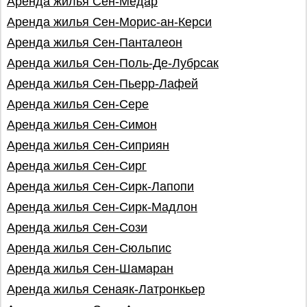
Аренда жилья Сен-Медар
Аренда жилья Сен-Морис-ан-Керси
Аренда жилья Сен-Панталеон
Аренда жилья Сен-Поль-Де-Лубрсак
Аренда жилья Сен-Пьерр-Лафей
Аренда жилья Сен-Сере
Аренда жилья Сен-Симон
Аренда жилья Сен-Сиприян
Аренда жилья Сен-Сирг
Аренда жилья Сен-Сирк-Лапопи
Аренда жилья Сен-Сирк-Мадлон
Аренда жилья Сен-Сози
Аренда жилья Сен-Сюльпис
Аренда жилья Сен-Шамаран
Аренда жилья Сенаяк-Латронкьер