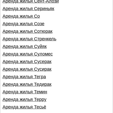
Аренда жилья Сент-Алози
Аренда жилья Сериньяк
Аренда жилья Со
Аренда жилья Созе
Аренда жилья Сотюрак
Аренда жилья Стренкель
Аренда жилья Суйяк
Аренда жилья Суломес
Аренда жилья Сусерак
Аренда жилья Сусирак
Аренда жилья Тегра
Аренда жилья Тедирак
Аренда жилья Темин
Аренда жилья Терру
Аренда жилья Тесьё