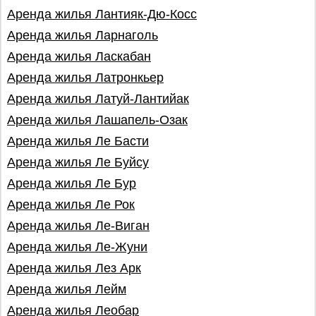
Аренда жилья Лантияк-Дю-Косс
Аренда жилья Ларнаголь
Аренда жилья Ласкабан
Аренда жилья Латронкьер
Аренда жилья Латуй-Лантийак
Аренда жилья Лашапель-Озак
Аренда жилья Ле Басти
Аренда жилья Ле Буйсу
Аренда жилья Ле Бур
Аренда жилья Ле Рок
Аренда жилья Ле-Виган
Аренда жилья Ле-Жуни
Аренда жилья Лез Арк
Аренда жилья Лейм
Аренда жилья Леобар