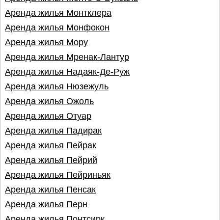
Аренда жилья Монтклера
Аренда жилья Монфокон
Аренда жилья Мору
Аренда жилья Мренак-Лантур
Аренда жилья Надаяк-Де-Руж
Аренда жилья Нюзежуль
Аренда жилья Ожоль
Аренда жилья Отуар
Аренда жилья Падирак
Аренда жилья Пейрак
Аренда жилья Пейрий
Аренда жилья Пейриньяк
Аренда жилья Пенсак
Аренда жилья Перн
Аренда жилья Понтсирк