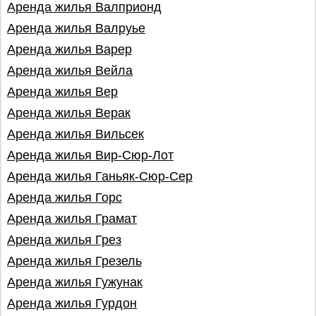
Аренда жилья Валприонд
Аренда жилья Валруье
Аренда жилья Варер
Аренда жилья Вейла
Аренда жилья Вер
Аренда жилья Верак
Аренда жилья Вильсек
Аренда жилья Вир-Сюр-Лот
Аренда жилья Ганьяк-Сюр-Сер
Аренда жилья Горс
Аренда жилья Грамат
Аренда жилья Грез
Аренда жилья Грезель
Аренда жилья Гужунак
Аренда жилья Гурдон