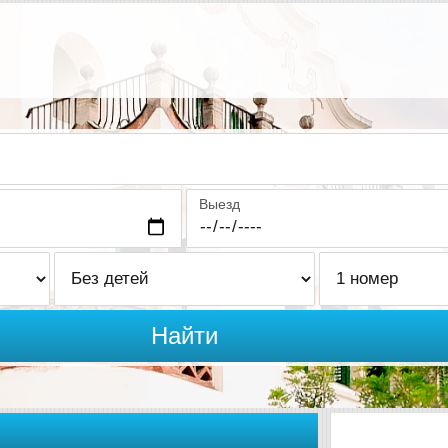
Выезд
Найти