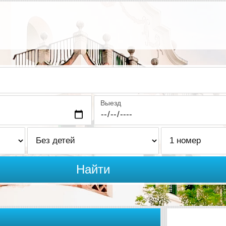
Выезд
Найти