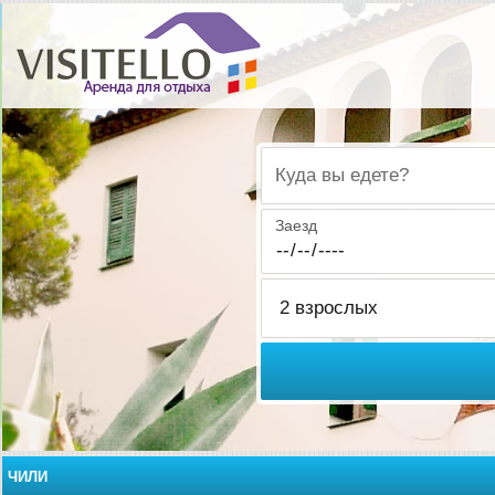
Куда вы едете?
Заезд
ЧИЛИ