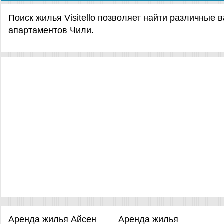
Поиск жилья Visitello позволяет найти различные
апартаментов Чили.
Аренда жилья Айсен
Аренда жилья