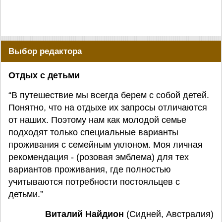
Выбор редактора
Отдых с детьми
“В путешествие мы всегда берем с собой детей.
Понятно, что на отдыхе их запросы отличаются
от наших. Поэтому нам как молодой семье
подходят только специальные варианты
проживания с семейным уклоном. Моя личная
рекомендация - (розовая эмблема) для тех
вариантов проживания, где полностью
учитываются потребности постояльцев с
детьми.”
Виталий Найдион
(Сидней, Австралия)