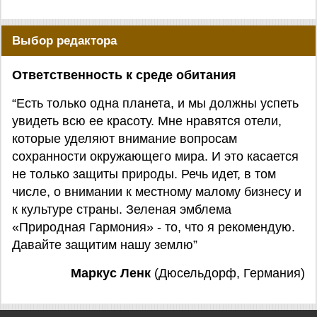
Выбор редактора
Ответственность к среде обитания
“Есть только одна планета, и мы должны успеть
увидеть всю ее красоту. Мне нравятся отели,
которые уделяют внимание вопросам
сохранности окружающего мира. И это касается
не только защиты природы. Речь идет, в том
числе, о внимании к местному малому бизнесу и
к культуре страны. Зеленая эмблема
«Природная Гармония» - то, что я рекомендую.
Давайте защитим нашу землю”
Маркус Ленк
(Дюсельдорф, Германия)