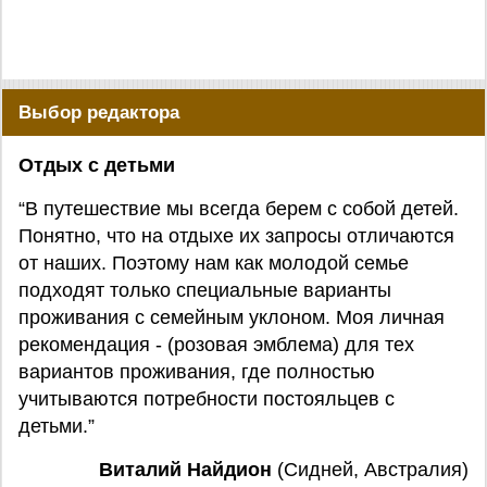
Выбор редактора
Отдых с детьми
“В путешествие мы всегда берем с собой детей.
Понятно, что на отдыхе их запросы отличаются
от наших. Поэтому нам как молодой семье
подходят только специальные варианты
проживания с семейным уклоном. Моя личная
рекомендация - (розовая эмблема) для тех
вариантов проживания, где полностью
учитываются потребности постояльцев с
детьми.”
Виталий Найдион
(Сидней, Австралия)