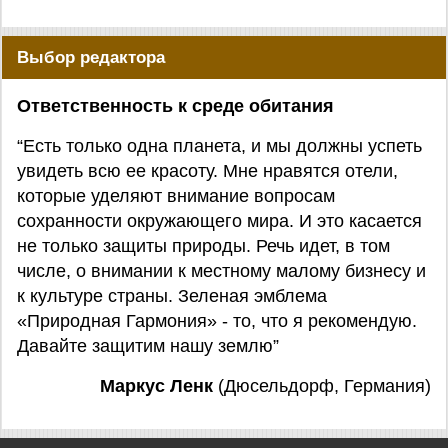
Выбор редактора
Ответственность к среде обитания
“Есть только одна планета, и мы должны успеть
увидеть всю ее красоту. Мне нравятся отели,
которые уделяют внимание вопросам
сохранности окружающего мира. И это касается
не только защиты природы. Речь идет, в том
числе, о внимании к местному малому бизнесу и
к культуре страны. Зеленая эмблема
«Природная Гармония» - то, что я рекомендую.
Давайте защитим нашу землю”
Маркус Ленк
(Дюсельдорф, Германия)