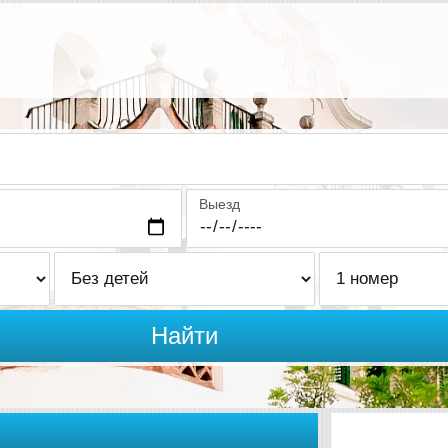
Выезд
Найти