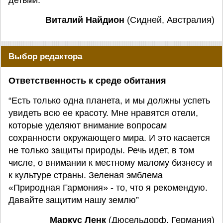
детьми.”
Виталий Найдион
(Сидней, Австралия)
Выбор редактора
Ответственность к среде обитания
“Есть только одна планета, и мы должны успеть
увидеть всю ее красоту. Мне нравятся отели,
которые уделяют внимание вопросам
сохранности окружающего мира. И это касается
не только защиты природы. Речь идет, в том
числе, о внимании к местному малому бизнесу и
к культуре страны. Зеленая эмблема
«Природная Гармония» - то, что я рекомендую.
Давайте защитим нашу землю”
Маркус Ленк
(Дюсельдорф, Германия)