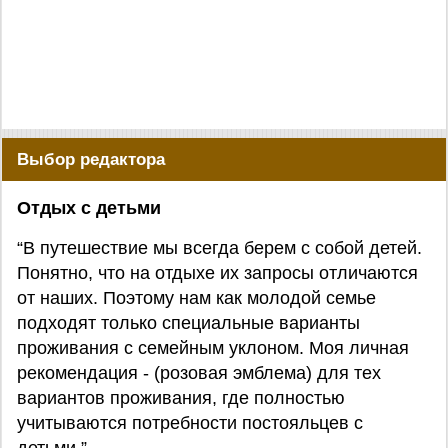
Выбор редактора
Отдых с детьми
“В путешествие мы всегда берем с собой детей.
Понятно, что на отдыхе их запросы отличаются
от наших. Поэтому нам как молодой семье
подходят только специальные варианты
проживания с семейным уклоном. Моя личная
рекомендация - (розовая эмблема) для тех
вариантов проживания, где полностью
учитываются потребности постояльцев с