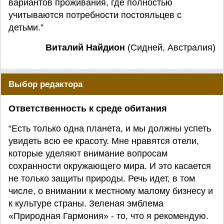
вариантов проживания, где полностью
учитываются потребности постояльцев с
детьми.”
Виталий Найдион
(Сидней, Австралия)
Выбор редактора
Ответственность к среде обитания
“Есть только одна планета, и мы должны успеть
увидеть всю ее красоту. Мне нравятся отели,
которые уделяют внимание вопросам
сохранности окружающего мира. И это касается
не только защиты природы. Речь идет, в том
числе, о внимании к местному малому бизнесу и
к культуре страны. Зеленая эмблема
«Природная Гармония» - то, что я рекомендую.