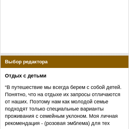
Выбор редактора
Отдых с детьми
“В путешествие мы всегда берем с собой детей.
Понятно, что на отдыхе их запросы отличаются
от наших. Поэтому нам как молодой семье
подходят только специальные варианты
проживания с семейным уклоном. Моя личная
рекомендация - (розовая эмблема) для тех