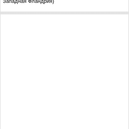
Западная Фландрия)